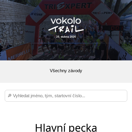
Všechny závody
Hlavní pecka